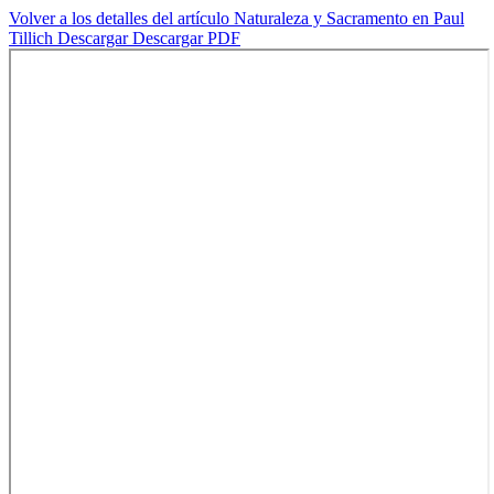
Volver a los detalles del artículo
Naturaleza y Sacramento en Paul
Tillich
Descargar
Descargar PDF