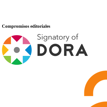
Compromisos editoriales