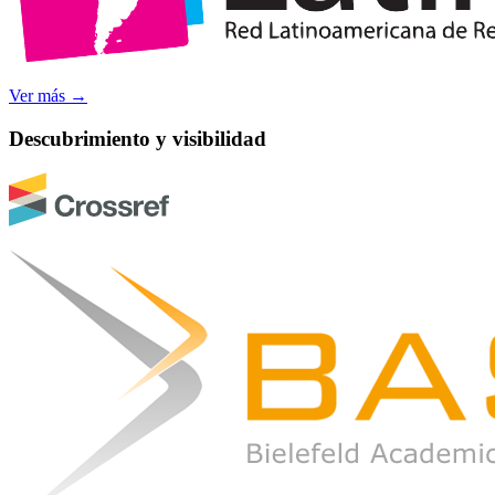
Ver más
→
Descubrimiento y visibilidad