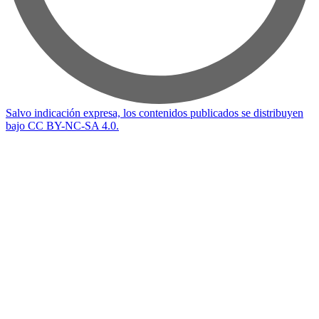
Salvo indicación expresa, los contenidos publicados se distribuyen
bajo CC BY-NC-SA 4.0.