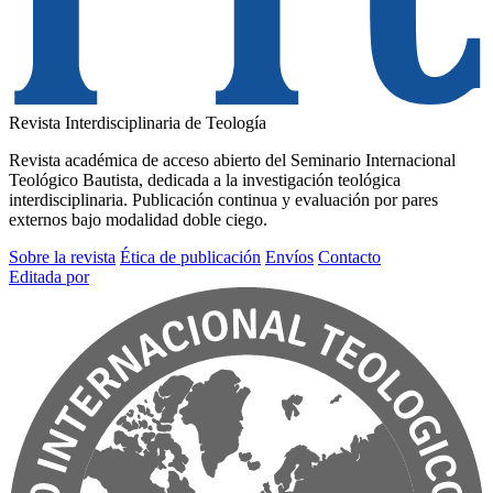
Revista Interdisciplinaria de Teología
Revista académica de acceso abierto del Seminario Internacional
Teológico Bautista, dedicada a la investigación teológica
interdisciplinaria. Publicación continua y evaluación por pares
externos bajo modalidad doble ciego.
Sobre la revista
Ética de publicación
Envíos
Contacto
Editada por