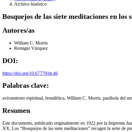
Archivo histórico
Bosquejos de las siete meditaciones en los 
Autores/as
William C. Morris
Remigio Vázquez
DOI:
https://doi.org/10.67779/rit.46
Palabras clave:
avivamiento espiritual, homilética, William C. Morris, parábola del s
Resumen
Este documento, publicado originalmente en 1922 por la Imprenta Juan
XX. Los “Bosquejos de las siete meditaciones” recogen la serie de p