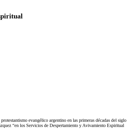
piritual
protestantismo evangélico argentino en las primeras décadas del siglo
ázquez “en los Servicios de Despertamiento y Avivamiento Espiritual