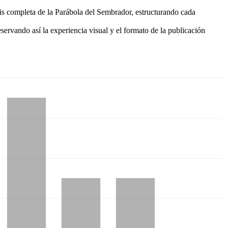
sis completa de la Parábola del Sembrador, estructurando cada
servando así la experiencia visual y el formato de la publicación