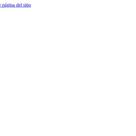
e página del sitio