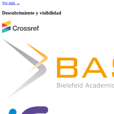
Ver más
→
Descubrimiento y visibilidad