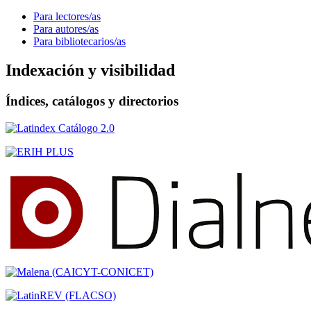
Para lectores/as
Para autores/as
Para bibliotecarios/as
Indexación y visibilidad
Índices, catálogos y directorios