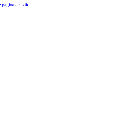
e página del sitio