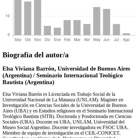
Biografía del autor/a
Elsa Viviana Barrón,
Universidad de Buenos Aires
(Argentina) / Seminario Internacional Teológico
Bautista (Argentina)
Elsa Viviana Barrón es Licenciada en Trabajo Social de la
Universidad Nacional de La Matanza (UNLAM). Magister en
Investigación en Ciencias Sociales de la Universidad de Buenos
Aires (UBA) y en Estudios religiosos en el Seminario Internacional
Teológico Bautista (SITB). Doctorada y Posdoctorada en Ciencias
Sociales (UBA). Docente en UBA, UNLAM, Universidad del
Museo Social Argentino. Docente investigadora en FSOC UBA.
Miembro de equipo de investigación en el CEIL-CONICET.