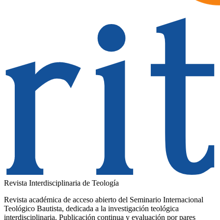
Revista Interdisciplinaria de Teología
Revista académica de acceso abierto del Seminario Internacional
Teológico Bautista, dedicada a la investigación teológica
interdisciplinaria. Publicación continua y evaluación por pares