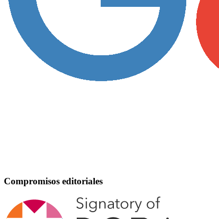
Compromisos editoriales