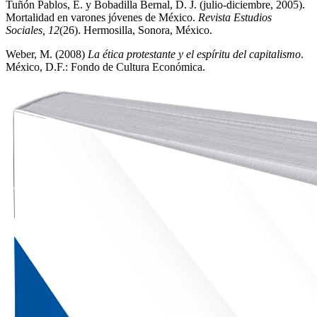
Tuñón Pablos, E. y Bobadilla Bernal, D. J. (julio-diciembre, 2005).
Mortalidad en varones jóvenes de México.
Revista Estudios
Sociales, 12
(26). Hermosilla, Sonora, México.
Weber, M. (2008)
La ética protestante y el espíritu del capitalismo
.
México, D.F.: Fondo de Cultura Económica.