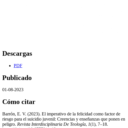
Descargas
PDF
Publicado
01-08-2023
Cómo citar
Barrón, E. V. (2023). El imperativo de la felicidad como factor de
riesgo para el suicidio juvenil: Creencias y enseñanzas que ponen en
peligro.
Revista Interdisciplinaria De Teología
,
1
(1), 7–18.