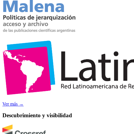
Ver más
→
Descubrimiento y visibilidad