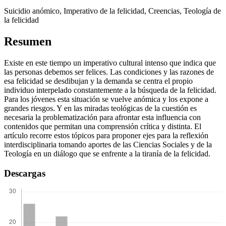
Suicidio anómico, Imperativo de la felicidad, Creencias, Teología de
la felicidad
Resumen
Existe en este tiempo un imperativo cultural intenso que indica que
las personas debemos ser felices. Las condiciones y las razones de
esa felicidad se desdibujan y la demanda se centra el propio
individuo interpelado constantemente a la búsqueda de la felicidad.
Para los jóvenes esta situación se vuelve anómica y los expone a
grandes riesgos. Y en las miradas teológicas de la cuestión es
necesaria la problematización para afrontar esta influencia con
contenidos que permitan una comprensión crítica y distinta. El
artículo recorre estos tópicos para proponer ejes para la reflexión
interdisciplinaria tomando aportes de las Ciencias Sociales y de la
Teología en un diálogo que se enfrente a la tiranía de la felicidad.
Descargas