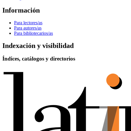
Información
Para lectores/as
Para autores/as
Para bibliotecarios/as
Indexación y visibilidad
Índices, catálogos y directorios