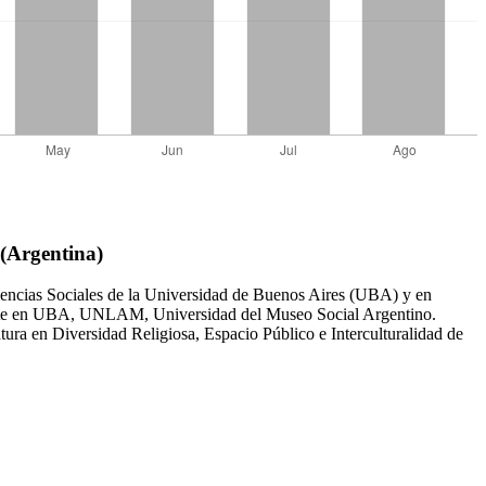
 (Argentina)
encias Sociales de la Universidad de Buenos Aires (UBA) y en
cente en UBA, UNLAM, Universidad del Museo Social Argentino.
en Diversidad Religiosa, Espacio Público e Interculturalidad de