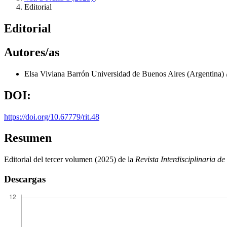
Editorial
Editorial
Autores/as
Elsa Viviana Barrón
Universidad de Buenos Aires (Argentina) /
DOI:
https://doi.org/10.67779/rit.48
Resumen
Editorial del tercer volumen (2025) de la
Revista Interdisciplinaria de
Descargas