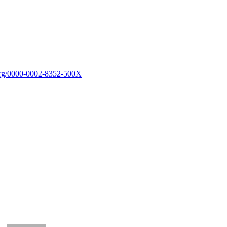
.org/0000-0002-8352-500X