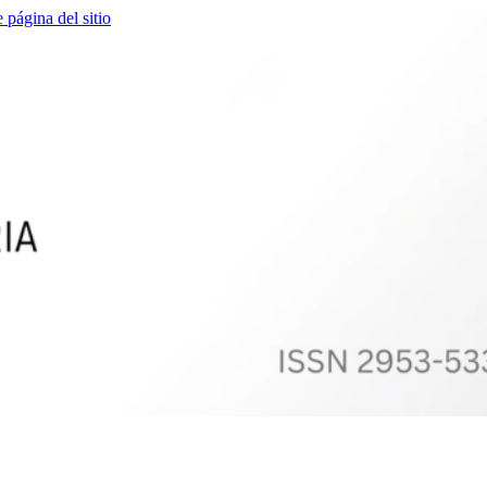
e página del sitio