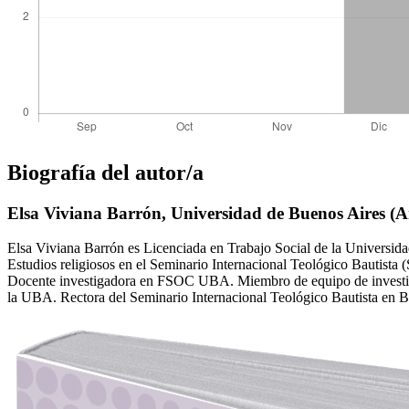
Biografía del autor/a
Elsa Viviana Barrón,
Universidad de Buenos Aires (Ar
Elsa Viviana Barrón es Licenciada en Trabajo Social de la Universi
Estudios religiosos en el Seminario Internacional Teológico Bauti
Docente investigadora en FSOC UBA. Miembro de equipo de investig
la UBA. Rectora del Seminario Internacional Teológico Bautista en B