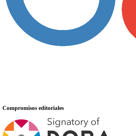
Compromisos editoriales