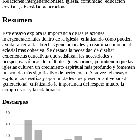
Relaciones intergeneracionales, iglesia, comunidad, educación
cristiana, diversidad generacional
Resumen
Este ensayo explora la importancia de las relaciones
intergeneracionales dentro de la iglesia, enfatizando cómo pueden
ayudar a cerrar las brechas generacionales y crear una comunidad
eclesial más cohesiva. Se destaca la necesidad de diseñar
experiencias educativas que satisfagan las necesidades y
perspectivas únicas de múltiples generaciones, permitiendo que las
iglesias cultiven un crecimiento espiritual más profundo y fomenten
un sentido más significativo de pertenencia. A su vez, el ensayo
explora los desafíos y oportunidades que presenta la diversidad
generacional, enfatizando la importancia del respeto mutuo, la
comprensión y la colaboración.
Descargas