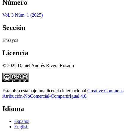
Número
Vol. 3 Núm. 1 (2025)
Sección
Ensayos
Licencia
© 2025 Daniel Andrés Rivera Rosado
Esta obra está bajo una licencia internacional
Creative Commons
Atribución-NoComercial-CompartirIgual 4.0
.
Idioma
Español
English