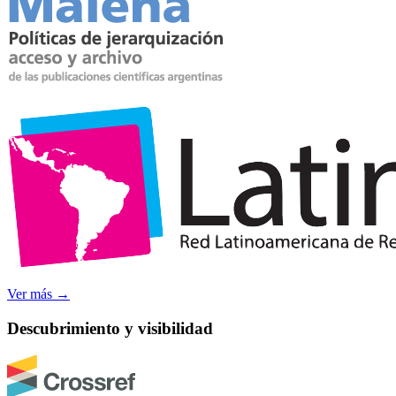
Ver más
→
Descubrimiento y visibilidad