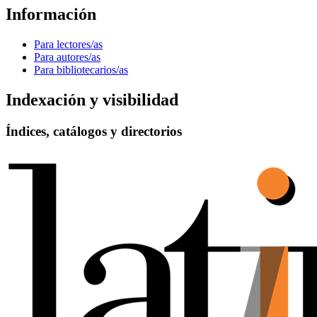
Información
Para lectores/as
Para autores/as
Para bibliotecarios/as
Indexación y visibilidad
Índices, catálogos y directorios