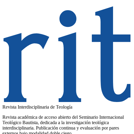
Revista Interdisciplinaria de Teología
Revista académica de acceso abierto del Seminario Internacional
Teológico Bautista, dedicada a la investigación teológica
interdisciplinaria. Publicación continua y evaluación por pares
externos bajo modalidad doble ciego.