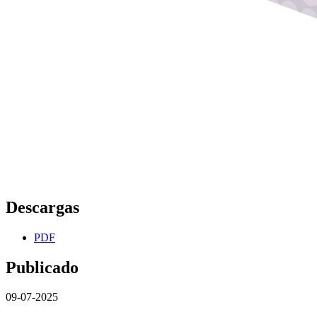
Descargas
PDF
Publicado
09-07-2025