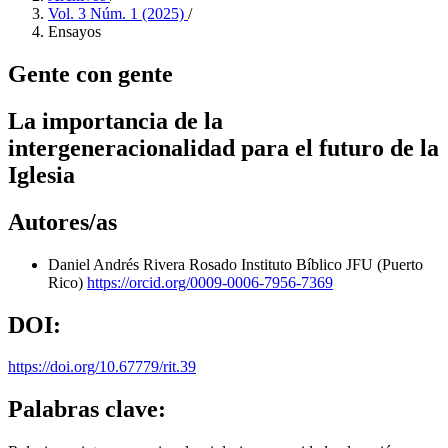
Vol. 3 Núm. 1 (2025)
/
Ensayos
Gente con gente
La importancia de la
intergeneracionalidad para el futuro de la
Iglesia
Autores/as
Daniel Andrés Rivera Rosado
Instituto Bíblico JFU (Puerto
Rico)
https://orcid.org/0009-0006-7956-7369
DOI:
https://doi.org/10.67779/rit.39
Palabras clave: